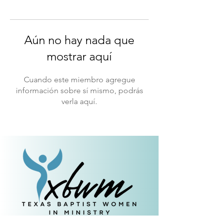
Aún no hay nada que
mostrar aquí
Cuando este miembro agregue
información sobre sí mismo, podrás
verla aquí.