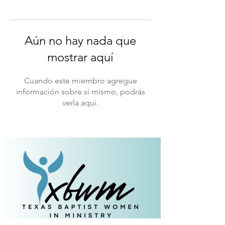
Aún no hay nada que
mostrar aquí
Cuando este miembro agregue
información sobre sí mismo, podrás
verla aquí.