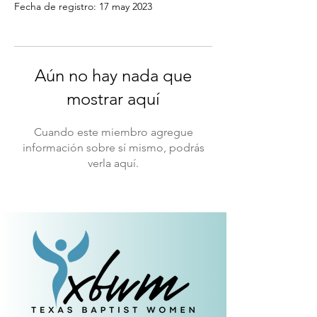
Fecha de registro: 17 may 2023
Aún no hay nada que
mostrar aquí
Cuando este miembro agregue
información sobre sí mismo, podrás
verla aquí.