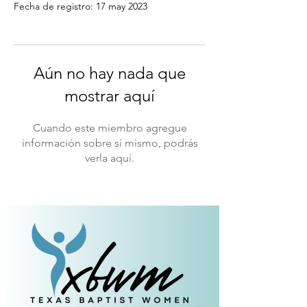
Fecha de registro: 17 may 2023
Aún no hay nada que
mostrar aquí
Cuando este miembro agregue
información sobre sí mismo, podrás
verla aquí.